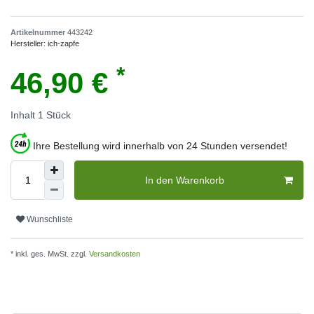
Artikelnummer
443242
Hersteller:
ich-zapfe
*
46,90 €
Inhalt
1
Stück
Ihre Bestellung wird innerhalb von 24 Stunden versendet!
In den Warenkorb
Wunschliste
* inkl. ges. MwSt. zzgl.
Versandkosten