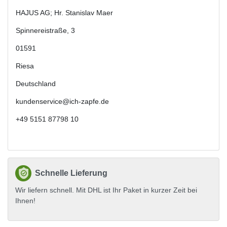
HAJUS AG; Hr. Stanislav Maer
Spinnereistraße
,
3
01591
Riesa
Deutschland
kundenservice@ich-zapfe.de
+49 5151 87798 10
Schnelle Lieferung
Wir liefern schnell. Mit DHL ist Ihr Paket in kurzer Zeit bei
Ihnen!