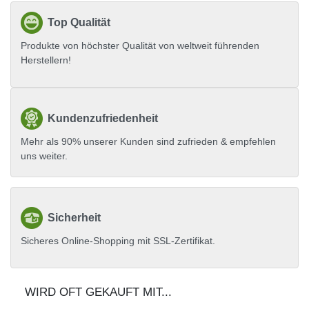
Top Qualität
Produkte von höchster Qualität von weltweit führenden
Herstellern!
Kundenzufriedenheit
Mehr als 90% unserer Kunden sind zufrieden & empfehlen
uns weiter.
Sicherheit
Sicheres Online-Shopping mit SSL-Zertifikat.
WIRD OFT GEKAUFT MIT...