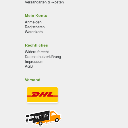
Versandarten & -kosten
Mein Konto
Anmelden
Registrieren
Warenkorb
Rechtliches
Widerrufsrecht
Datenschutzerklärung
Impressum
AGB
Versand