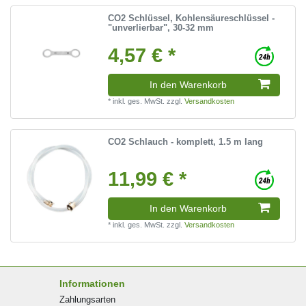
CO2 Schlüssel, Kohlensäureschlüssel -
"unverlierbar", 30-32 mm
4,57 € *
In den Warenkorb
*
inkl. ges. MwSt.
zzgl.
Versandkosten
CO2 Schlauch - komplett, 1.5 m lang
11,99 € *
In den Warenkorb
*
inkl. ges. MwSt.
zzgl.
Versandkosten
Informationen
Zahlungsarten