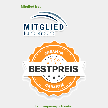
Mitglied bei:
Zahlungsmöglichkeiten