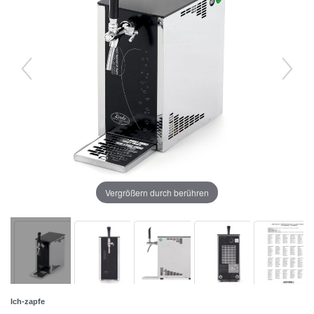
Vergrößern durch berühren
Ich-zapfe