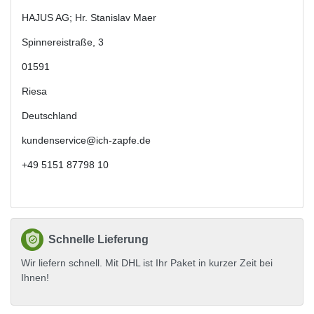
HAJUS AG; Hr. Stanislav Maer
Spinnereistraße
,
3
01591
Riesa
Deutschland
kundenservice@ich-zapfe.de
+49 5151 87798 10
Schnelle Lieferung
Wir liefern schnell. Mit DHL ist Ihr Paket in kurzer Zeit bei
Ihnen!