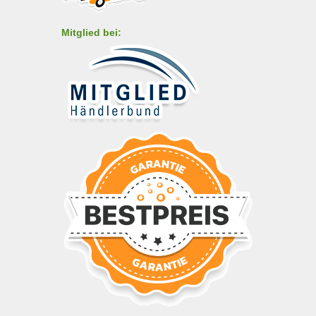
Mitglied bei: