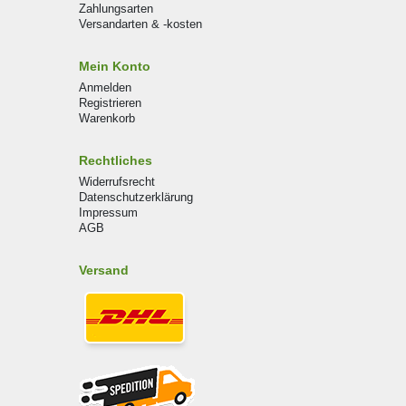
Zahlungsarten
Versandarten & -kosten
Mein Konto
Anmelden
Registrieren
Warenkorb
Rechtliches
Widerrufsrecht
Datenschutzerklärung
Impressum
AGB
Versand