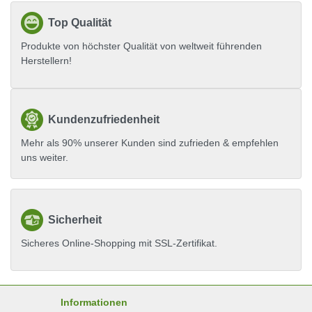
Top Qualität
Produkte von höchster Qualität von weltweit führenden
Herstellern!
Kundenzufriedenheit
Mehr als 90% unserer Kunden sind zufrieden & empfehlen
uns weiter.
Sicherheit
Sicheres Online-Shopping mit SSL-Zertifikat.
Informationen