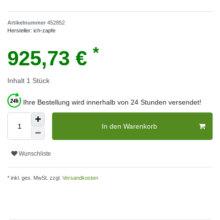
Artikelnummer
452852
Hersteller:
ich-zapfe
*
925,73 €
Inhalt
1
Stück
Ihre Bestellung wird innerhalb von 24 Stunden versendet!
In den Warenkorb
Wunschliste
* inkl. ges. MwSt. zzgl.
Versandkosten