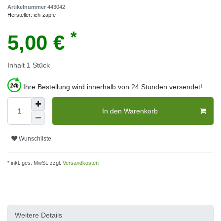
Artikelnummer
443042
Hersteller:
ich-zapfe
*
5,00 €
Inhalt
1
Stück
Ihre Bestellung wird innerhalb von 24 Stunden versendet!
In den Warenkorb
Wunschliste
* inkl. ges. MwSt. zzgl.
Versandkosten
Weitere Details