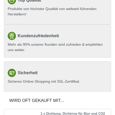
Top Qualität
Produkte von höchster Qualität von weltweit führenden
Herstellern!
Kundenzufriedenheit
Mehr als 90% unserer Kunden sind zufrieden & empfehlen
uns weiter.
Sicherheit
Sicheres Online-Shopping mit SSL-Zertifikat.
WIRD OFT GEKAUFT MIT...
1 x Dichtung, Dichtring für Bier und CO2