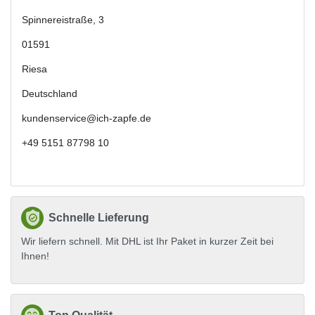
Spinnereistraße
,
3
01591
Riesa
Deutschland
kundenservice@ich-zapfe.de
+49 5151 87798 10
Schnelle Lieferung
Wir liefern schnell. Mit DHL ist Ihr Paket in kurzer Zeit bei
Ihnen!