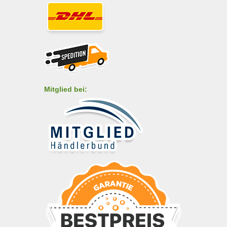
Mitglied bei: