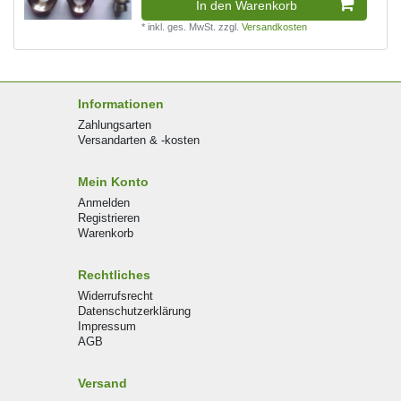
In den Warenkorb
*
inkl. ges. MwSt.
zzgl.
Versandkosten
Informationen
Zahlungsarten
Versandarten & -kosten
Mein Konto
Anmelden
Registrieren
Warenkorb
Rechtliches
Widerrufsrecht
Datenschutzerklärung
Impressum
AGB
Versand