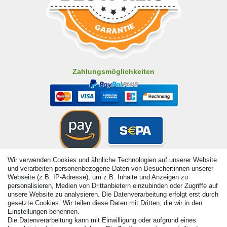
Zahlungsmöglichkeiten
Wir verwenden Cookies und ähnliche Technologien auf unserer Website
und verarbeiten personenbezogene Daten von Besucher:innen unserer
Webseite (z.B. IP-Adresse), um z.B. Inhalte und Anzeigen zu
personalisieren, Medien von Drittanbietern einzubinden oder Zugriffe auf
unsere Website zu analysieren. Die Datenverarbeitung erfolgt erst durch
gesetzte Cookies. Wir teilen diese Daten mit Dritten, die wir in den
Einstellungen benennen.
Die Datenverarbeitung kann mit Einwilligung oder aufgrund eines