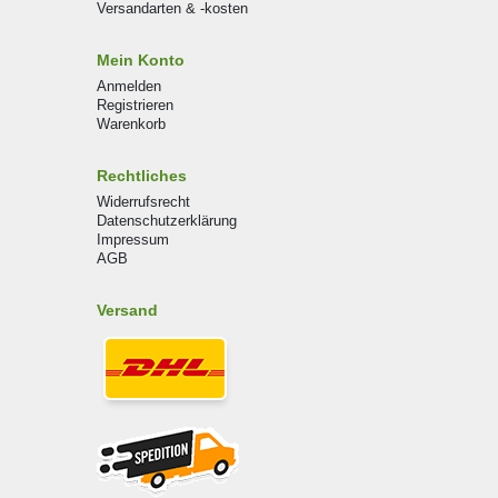
Versandarten & -kosten
Mein Konto
Anmelden
Registrieren
Warenkorb
Rechtliches
Widerrufsrecht
Datenschutzerklärung
Impressum
AGB
Versand