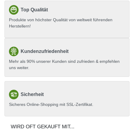
Top Qualität
Produkte von höchster Qualität von weltweit führenden
Herstellern!
Kundenzufriedenheit
Mehr als 90% unserer Kunden sind zufrieden & empfehlen
uns weiter.
Sicherheit
Sicheres Online-Shopping mit SSL-Zertifikat.
WIRD OFT GEKAUFT MIT...