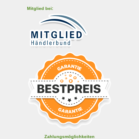
Mitglied bei:
Zahlungsmöglichkeiten