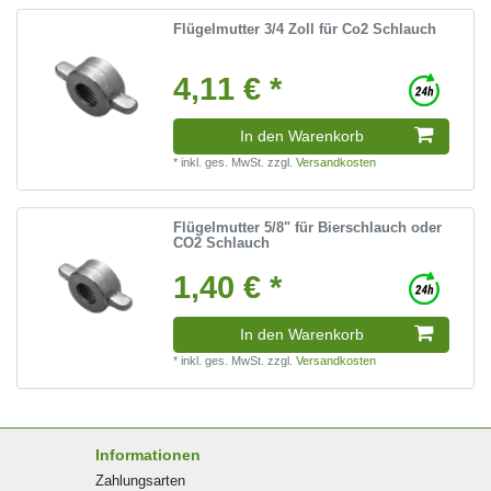
Flügelmutter 3/4 Zoll für Co2 Schlauch
4,11 € *
In den Warenkorb
*
inkl. ges. MwSt.
zzgl.
Versandkosten
Flügelmutter 5/8" für Bierschlauch oder
CO2 Schlauch
1,40 € *
In den Warenkorb
*
inkl. ges. MwSt.
zzgl.
Versandkosten
Informationen
Zahlungsarten