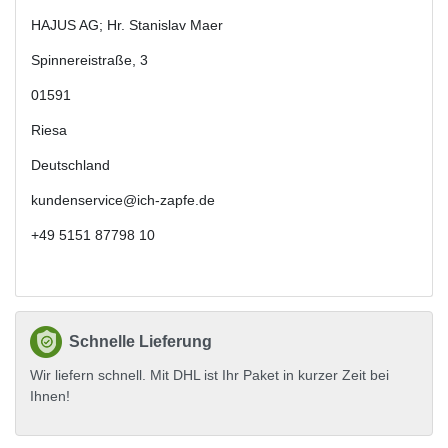
HAJUS AG; Hr. Stanislav Maer
Spinnereistraße
,
3
01591
Riesa
Deutschland
kundenservice@ich-zapfe.de
+49 5151 87798 10
Schnelle Lieferung
Wir liefern schnell. Mit DHL ist Ihr Paket in kurzer Zeit bei
Ihnen!