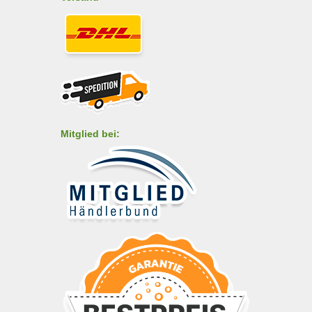
Mitglied bei: