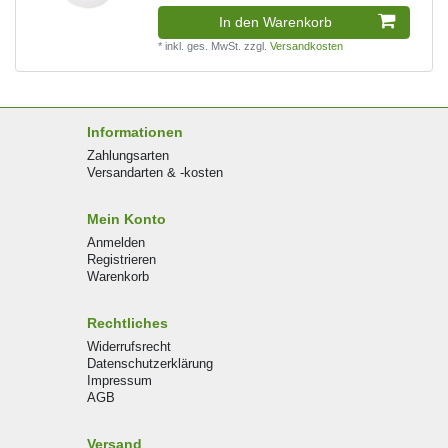
In den Warenkorb
*
inkl. ges. MwSt.
zzgl.
Versandkosten
Informationen
Zahlungsarten
Versandarten & -kosten
Mein Konto
Anmelden
Registrieren
Warenkorb
Rechtliches
Widerrufsrecht
Datenschutzerklärung
Impressum
AGB
Versand