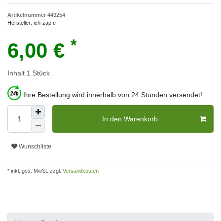
Artikelnummer
443254
Hersteller:
ich-zapfe
*
6,00 €
Inhalt
1
Stück
Ihre Bestellung wird innerhalb von 24 Stunden versendet!
In den Warenkorb
Wunschliste
* inkl. ges. MwSt. zzgl.
Versandkosten