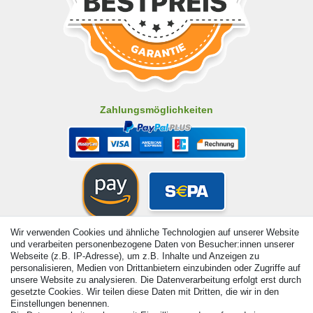
Zahlungsmöglichkeiten
Wir verwenden Cookies und ähnliche Technologien auf unserer Website
und verarbeiten personenbezogene Daten von Besucher:innen unserer
Webseite (z.B. IP-Adresse), um z.B. Inhalte und Anzeigen zu
personalisieren, Medien von Drittanbietern einzubinden oder Zugriffe auf
unsere Website zu analysieren. Die Datenverarbeitung erfolgt erst durch
gesetzte Cookies. Wir teilen diese Daten mit Dritten, die wir in den
Einstellungen benennen.