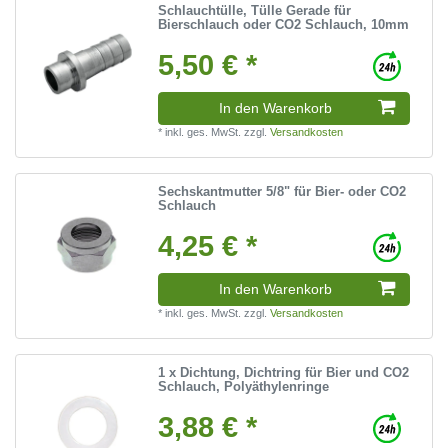
Schlauchtülle, Tülle Gerade für
Bierschlauch oder CO2 Schlauch, 10mm
5,50 € *
In den Warenkorb
*
inkl. ges. MwSt.
zzgl.
Versandkosten
Sechskantmutter 5/8" für Bier- oder CO2
Schlauch
4,25 € *
In den Warenkorb
*
inkl. ges. MwSt.
zzgl.
Versandkosten
1 x Dichtung, Dichtring für Bier und CO2
Schlauch, Polyäthylenringe
3,88 € *