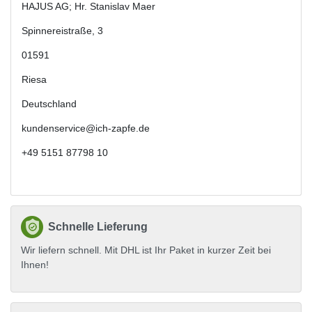
HAJUS AG; Hr. Stanislav Maer
Spinnereistraße
,
3
01591
Riesa
Deutschland
kundenservice@ich-zapfe.de
+49 5151 87798 10
Schnelle Lieferung
Wir liefern schnell. Mit DHL ist Ihr Paket in kurzer Zeit bei
Ihnen!