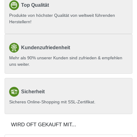
Top Qualität
Produkte von höchster Qualität von weltweit führenden
Herstellern!
Kundenzufriedenheit
Mehr als 90% unserer Kunden sind zufrieden & empfehlen
uns weiter.
Sicherheit
Sicheres Online-Shopping mit SSL-Zertifikat.
WIRD OFT GEKAUFT MIT...