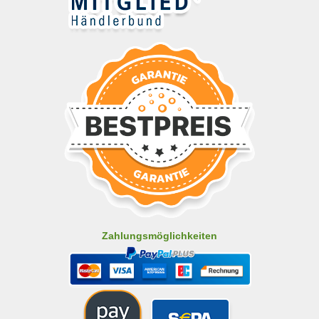
Zahlungsmöglichkeiten