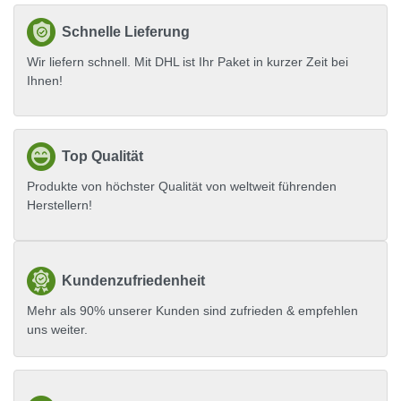
Schnelle Lieferung
Wir liefern schnell. Mit DHL ist Ihr Paket in kurzer Zeit bei
Ihnen!
Top Qualität
Produkte von höchster Qualität von weltweit führenden
Herstellern!
Kundenzufriedenheit
Mehr als 90% unserer Kunden sind zufrieden & empfehlen
uns weiter.