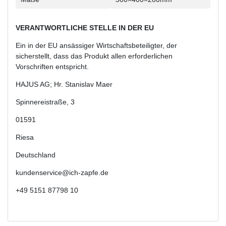
VERANTWORTLICHE STELLE IN DER EU
Ein in der EU ansässiger Wirtschaftsbeteiligter, der
sicherstellt, dass das Produkt allen erforderlichen
Vorschriften entspricht.
HAJUS AG; Hr. Stanislav Maer
Spinnereistraße
,
3
01591
Riesa
Deutschland
kundenservice@ich-zapfe.de
+49 5151 87798 10