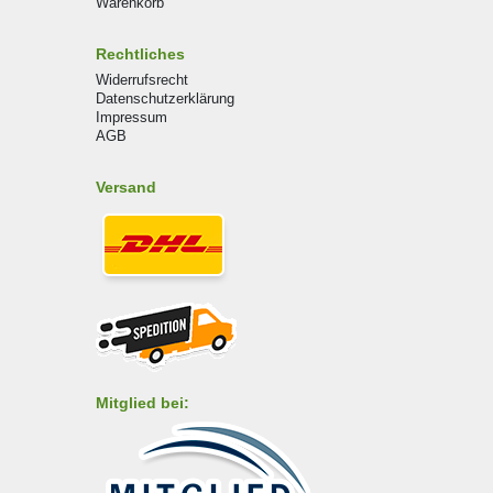
Warenkorb
Rechtliches
Widerrufsrecht
Datenschutzerklärung
Impressum
AGB
Versand
Mitglied bei: