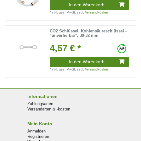
In den Warenkorb
*
inkl. ges. MwSt.
zzgl.
Versandkosten
CO2 Schlüssel, Kohlensäureschlüssel -
"unverlierbar", 30-32 mm
4,57 € *
In den Warenkorb
*
inkl. ges. MwSt.
zzgl.
Versandkosten
Informationen
Zahlungsarten
Versandarten & -kosten
Mein Konto
Anmelden
Registrieren