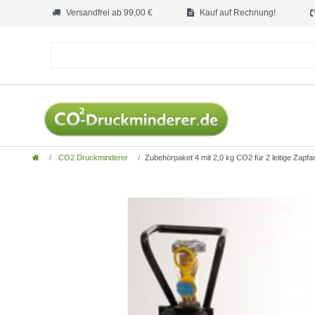
Versandfrei ab 99,00 €
Kauf auf Rechnung!
CO2 Druckminderer
Zubehörpaket 4 mit 2,0 kg CO2 für 2 leitige Zapfan