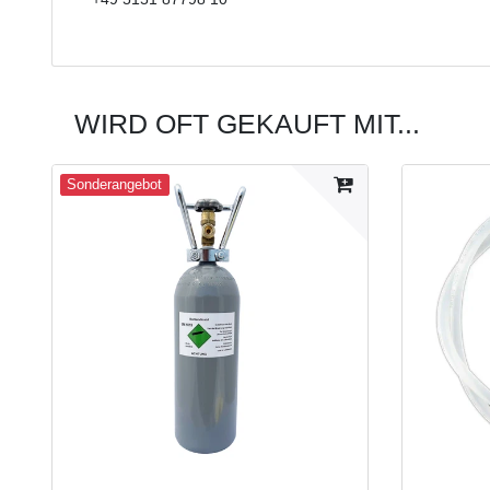
WIRD OFT GEKAUFT MIT...
Sonderangebot