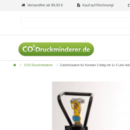
Versandfrei ab 99,00 €
Kauf auf Rechnung!
CO2 Druckminderer
Zubehörpaket für Kontakt 2-leitig mit 1x 5 Liter 