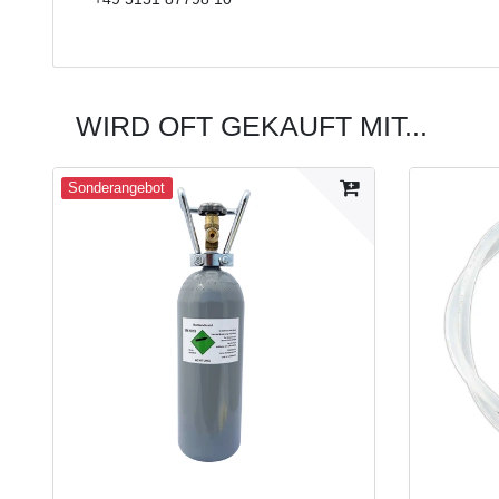
WIRD OFT GEKAUFT MIT...
Sonderangebot