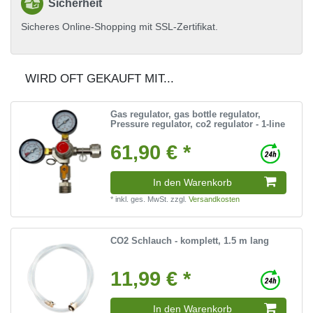
Sicherheit
Sicheres Online-Shopping mit SSL-Zertifikat.
WIRD OFT GEKAUFT MIT...
Gas regulator, gas bottle regulator,
Pressure regulator, co2 regulator - 1-line
61,90 € *
In den Warenkorb
*
inkl. ges. MwSt.
zzgl.
Versandkosten
CO2 Schlauch - komplett, 1.5 m lang
11,99 € *
In den Warenkorb