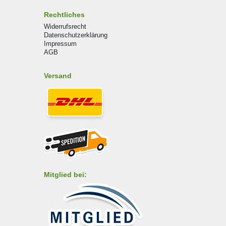
Rechtliches
Widerrufsrecht
Datenschutzerklärung
Impressum
AGB
Versand
Mitglied bei: