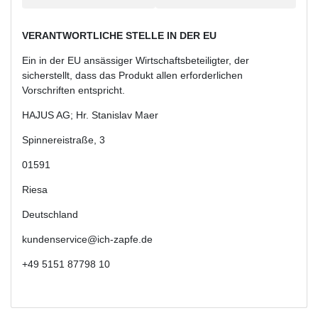
VERANTWORTLICHE STELLE IN DER EU
Ein in der EU ansässiger Wirtschaftsbeteiligter, der
sicherstellt, dass das Produkt allen erforderlichen
Vorschriften entspricht.
HAJUS AG; Hr. Stanislav Maer
Spinnereistraße
,
3
01591
Riesa
Deutschland
kundenservice@ich-zapfe.de
+49 5151 87798 10