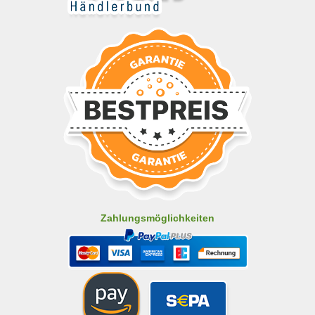
Zahlungsmöglichkeiten