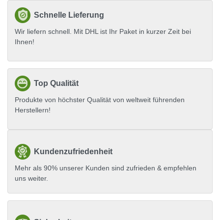
Schnelle Lieferung
Wir liefern schnell. Mit DHL ist Ihr Paket in kurzer Zeit bei
Ihnen!
Top Qualität
Produkte von höchster Qualität von weltweit führenden
Herstellern!
Kundenzufriedenheit
Mehr als 90% unserer Kunden sind zufrieden & empfehlen
uns weiter.