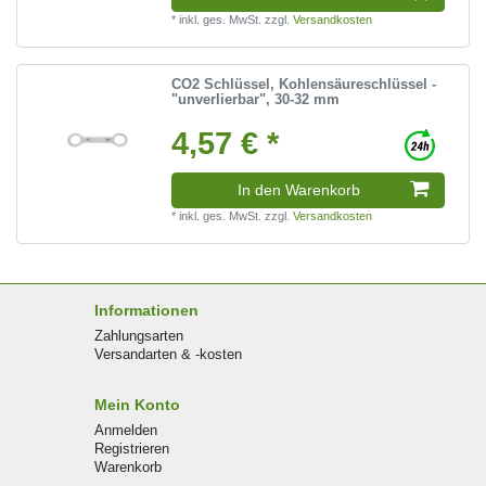
*
inkl. ges. MwSt.
zzgl.
Versandkosten
CO2 Schlüssel, Kohlensäureschlüssel -
"unverlierbar", 30-32 mm
4,57 € *
In den Warenkorb
*
inkl. ges. MwSt.
zzgl.
Versandkosten
Informationen
Zahlungsarten
Versandarten & -kosten
Mein Konto
Anmelden
Registrieren
Warenkorb